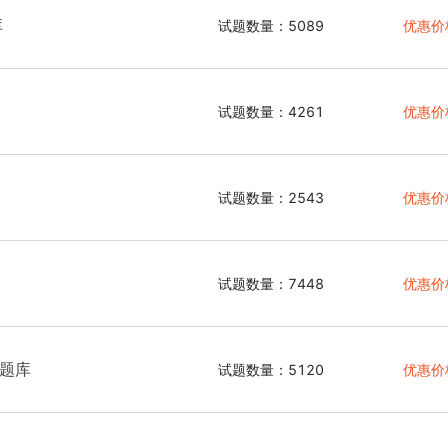
库
试题数量：5089
优惠价
试题数量：4261
优惠价
试题数量：2543
优惠价
试题数量：7448
优惠价
）题库
试题数量：5120
优惠价