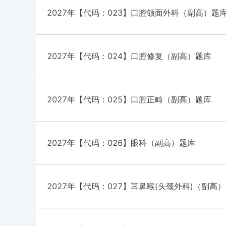
2027年【代码：023】口腔颌面外科（副高）题
2027年【代码：024】口腔修复（副高）题库
2027年【代码：025】口腔正畸（副高）题库
2027年【代码：026】眼科（副高）题库
2027年【代码：027】耳鼻喉(头颈外科)（副高