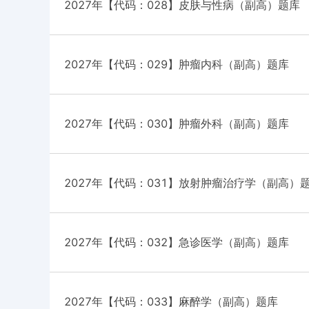
2027年【代码：028】皮肤与性病（副高）题库
2027年【代码：029】肿瘤内科（副高）题库
2027年【代码：030】肿瘤外科（副高）题库
2027年【代码：031】放射肿瘤治疗学（副高）
2027年【代码：032】急诊医学（副高）题库
2027年【代码：033】麻醉学（副高）题库