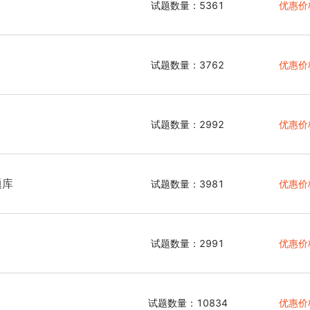
试题数量：5361
优惠价
试题数量：3762
优惠价
试题数量：2992
优惠价
题库
试题数量：3981
优惠价
试题数量：2991
优惠价
试题数量：10834
优惠价