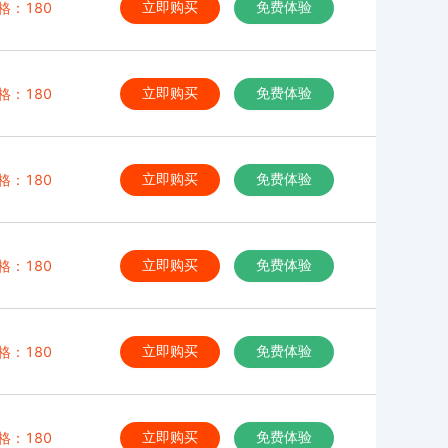
格：180
立即购买
免费体验
格：180
立即购买
免费体验
格：180
立即购买
免费体验
格：180
立即购买
免费体验
格：180
立即购买
免费体验
格：180
立即购买
免费体验