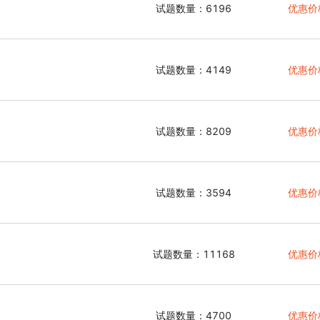
试题数量：6196
优惠价
试题数量：4149
优惠价
试题数量：8209
优惠价
试题数量：3594
优惠价
试题数量：11168
优惠价
试题数量：4700
优惠价