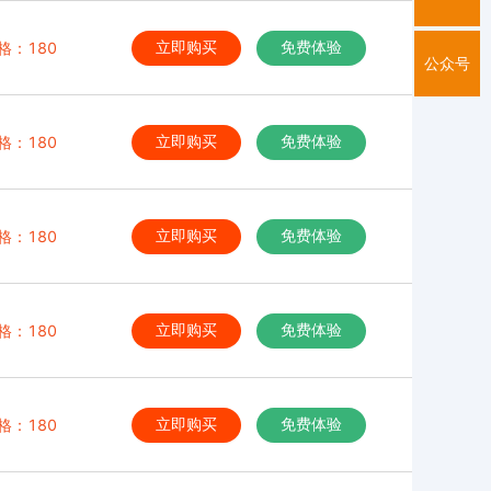
格：180
立即购买
免费体验
公众号
格：180
立即购买
免费体验
格：180
立即购买
免费体验
格：180
立即购买
免费体验
格：180
立即购买
免费体验