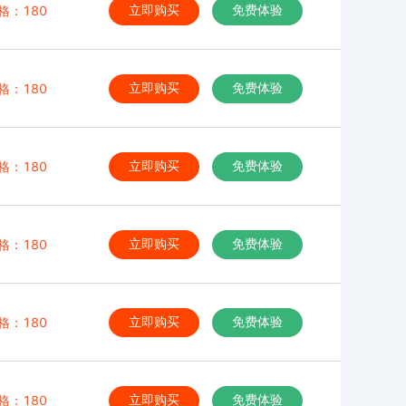
格：180
立即购买
免费体验
格：180
立即购买
免费体验
格：180
立即购买
免费体验
格：180
立即购买
免费体验
格：180
立即购买
免费体验
格：180
立即购买
免费体验