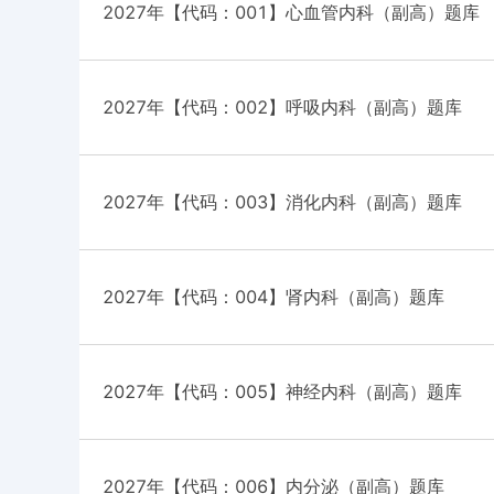
2027年【代码：001】心血管内科（副高）题库
2027年【代码：002】呼吸内科（副高）题库
2027年【代码：003】消化内科（副高）题库
2027年【代码：004】肾内科（副高）题库
2027年【代码：005】神经内科（副高）题库
2027年【代码：006】内分泌（副高）题库