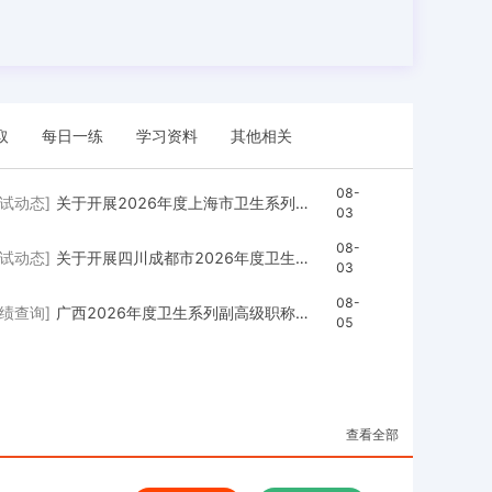
取
每日一练
学习资料
其他相关
08-
考试动态]
关于开展2026年度上海市卫生系列副高级职称申报工作的通知
03
08-
考试动态]
关于开展四川成都市2026年度卫生和基层卫生副高级职称评审工作的通知
03
08-
成绩查询]
广西2026年度卫生系列副高级职称专业能力考试成绩即日发布
05
查看全部