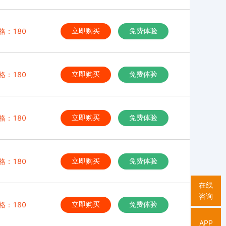
格：180
立即购买
免费体验
格：180
立即购买
免费体验
格：180
立即购买
免费体验
格：180
立即购买
免费体验
在线
咨询
格：180
立即购买
免费体验
APP