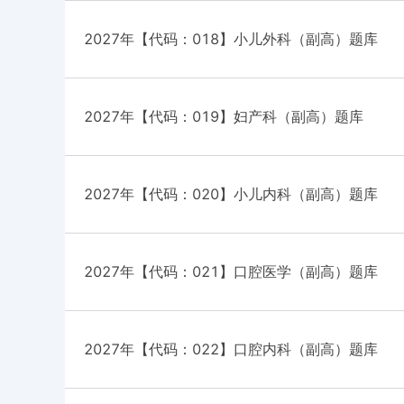
2027年【代码：018】小儿外科（副高）题库
2027年【代码：019】妇产科（副高）题库
2027年【代码：020】小儿内科（副高）题库
2027年【代码：021】口腔医学（副高）题库
2027年【代码：022】口腔内科（副高）题库