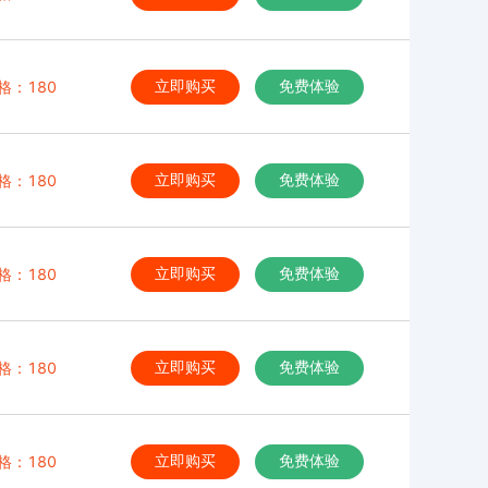
格：180
立即购买
免费体验
格：180
立即购买
免费体验
格：180
立即购买
免费体验
格：180
立即购买
免费体验
格：180
立即购买
免费体验