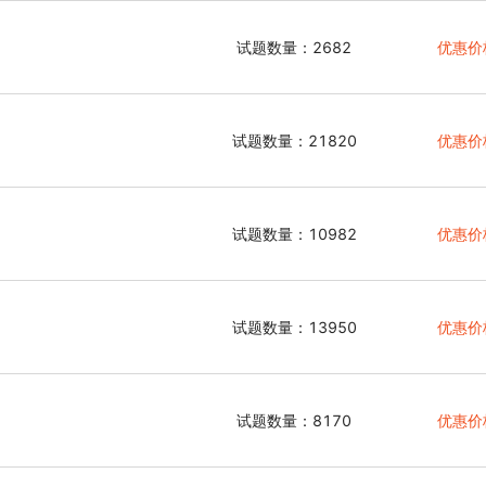
试题数量：2682
优惠价
试题数量：21820
优惠价
试题数量：10982
优惠价
试题数量：13950
优惠价
试题数量：8170
优惠价