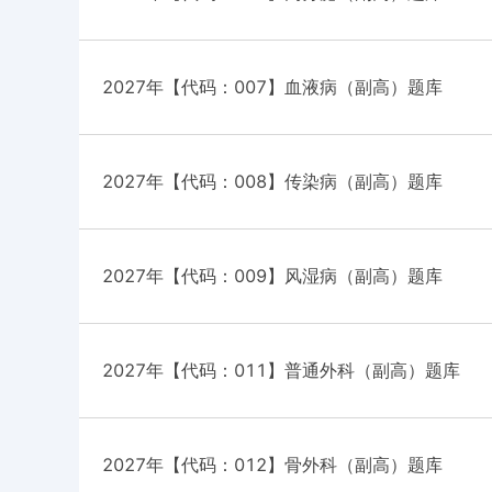
2027年【代码：007】血液病（副高）题库
2027年【代码：008】传染病（副高）题库
2027年【代码：009】风湿病（副高）题库
2027年【代码：011】普通外科（副高）题库
2027年【代码：012】骨外科（副高）题库