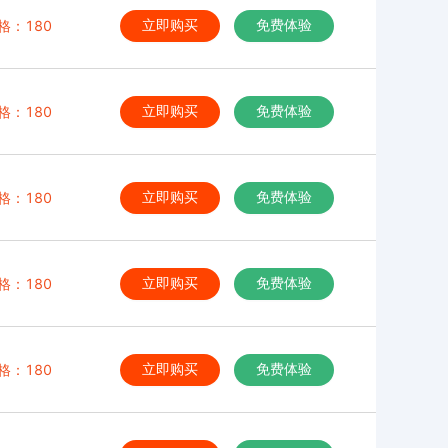
格：180
立即购买
免费体验
格：180
立即购买
免费体验
格：180
立即购买
免费体验
格：180
立即购买
免费体验
格：180
立即购买
免费体验