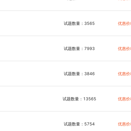
试题数量：3565
优惠价
试题数量：7993
优惠价
试题数量：3846
优惠价
试题数量：13565
优惠价
试题数量：5754
优惠价