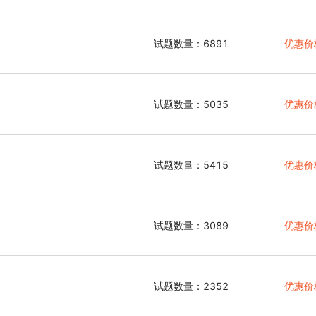
试题数量：6891
优惠价
试题数量：5035
优惠价
试题数量：5415
优惠价
试题数量：3089
优惠价
试题数量：2352
优惠价