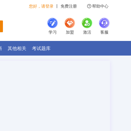
您好，请登录
丨
免费注册
帮助中心
学习
加盟
激活
客服
料
其他相关
考试题库