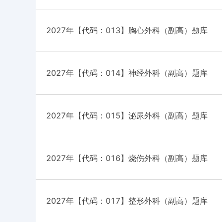
2027年【代码：013】胸心外科（副高）题库
2027年【代码：014】神经外科（副高）题库
2027年【代码：015】泌尿外科（副高）题库
2027年【代码：016】烧伤外科（副高）题库
2027年【代码：017】整形外科（副高）题库