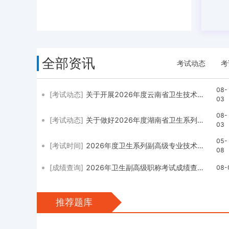
全部资讯
考试动态
考
08-
[考试动态]
关于开展2026年度云南省卫生技术副高级职称申报评审工作的通知
03
08-
[考试动态]
关于做好2026年度湖南省卫生系列副高级职称评审工作的通知
03
05-
[考试时间]
2026年度卫生系列副高级专业技术资格考试时间定于2026年7月4日至5日举行
08
[成绩查询]
2026年卫生副高级职称考试成绩查询通知
08-
推荐题库