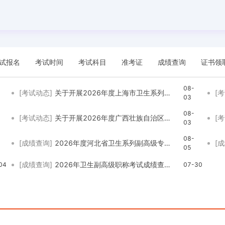
试报名
考试时间
考试科目
准考证
成绩查询
证书领
08-
[考试动态]
关于开展2026年度上海市卫生系列社区卫生正高级职称申报工作的通知
[
03
08-
[考试动态]
关于开展2026年度广西壮族自治区卫生系列副高级职称评审工作的通知
[
03
08-
[成绩查询]
2026年度河北省卫生系列副高级专业技术资格实践技能考试成绩查询的通知
[
05
[成绩查询]
2026年卫生副高级职称考试成绩查询通知
04
07-30