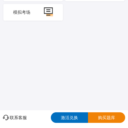
模拟考场
联系客服
激活兑换
购买题库