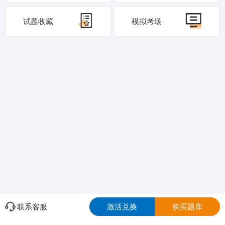
试题收藏
模拟考场
联系客服
激活兑换
购买题库