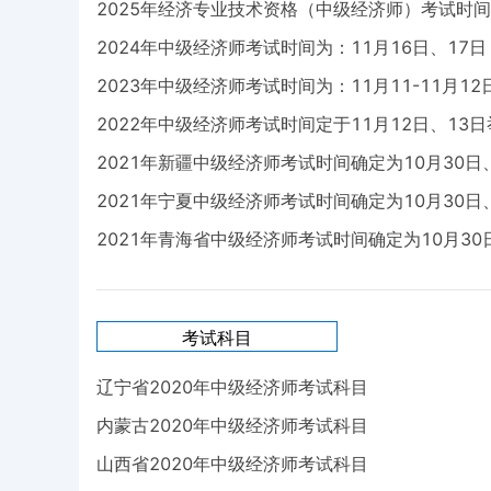
2025年经济专业技术资格（中级经济师）考试时间
2024年中级经济师考试时间为：11月16日、17日
2023年中级经济师考试时间为：11月11-11月12
2022年中级经济师考试时间定于11月12日、13
2021年新疆中级经济师考试时间确定为10月30日
2021年宁夏中级经济师考试时间确定为10月30日
2021年青海省中级经济师考试时间确定为10月30
考试科目
辽宁省2020年中级经济师考试科目
内蒙古2020年中级经济师考试科目
山西省2020年中级经济师考试科目