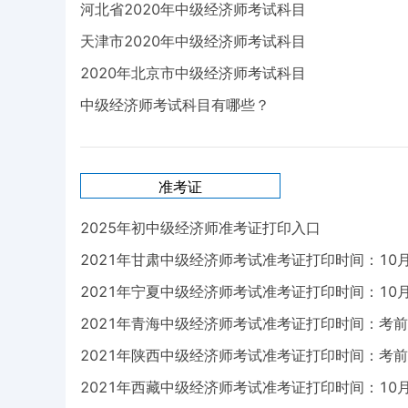
河北省2020年中级经济师考试科目
天津市2020年中级经济师考试科目
2020年北京市中级经济师考试科目
中级经济师考试科目有哪些？
准考证
2025年初中级经济师准考证打印入口
2021年甘肃中级经济师考试准考证打印时间：10月
2021年宁夏中级经济师考试准考证打印时间：10月
2021年青海中级经济师考试准考证打印时间：考
2021年陕西中级经济师考试准考证打印时间：考前
2021年西藏中级经济师考试准考证打印时间：10月