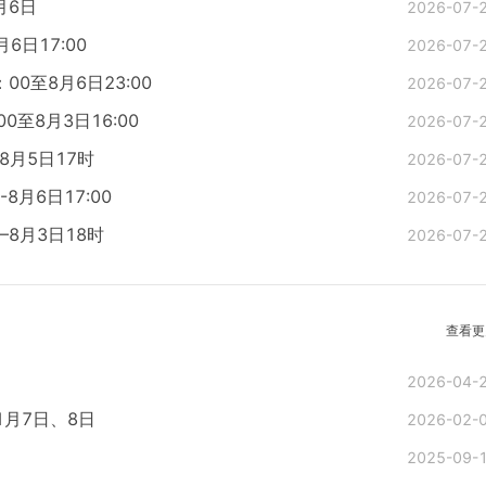
月6日
2026-07-
6日17:00
2026-07-
0至8月6日23:00
2026-07-
至8月3日16:00
2026-07-
8月5日17时
2026-07-
8月6日17:00
2026-07-
8月3日18时
2026-07-
查看更
2026-04-
1月7日、8日
2026-02-
2025-09-