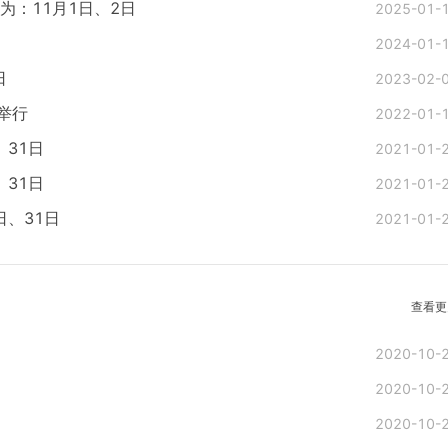
为：11月1日、2日
2025-01-
2024-01-
日
2023-02-
日举行
2022-01-
、31日
2021-01-
、31日
2021-01-
日、31日
2021-01-
查看更
2020-10-
2020-10-
2020-10-