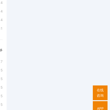
14
14
14
31
多
27
15
15
15
在线
咨询
15
15
APP