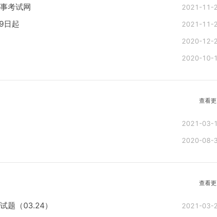
人事考试网
2021-11-
9日起
2021-11-
2020-12-
2020-10-
查看更
2021-03-
2020-08-
查看更
题（03.24）
2021-03-