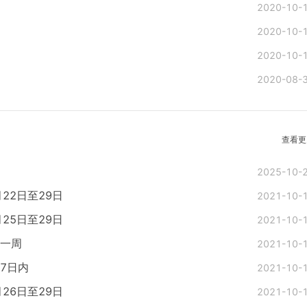
2020-10-
2020-10-
2020-10-
2020-08-
查看更
2025-10-
22日至29日
2021-10-
25日至29日
2021-10-
前一周
2021-10-
7日内
2021-10-
26日至29日
2021-10-