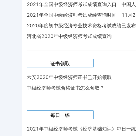
2021年全国中级经济师考试成绩查询入口：中国
2021年全国中级经济师考试成绩查询时间：11月2
2020年度初中级经济专业技术资格考试成绩已发布
河北省2020年中级经济师考试成绩查询
证书领取
六安2020年中级经济师证书已开始领取
中级经济师考试合格证书怎么领取？
每日一练
2021年中级经济师考试《经济基础知识》每日一练试