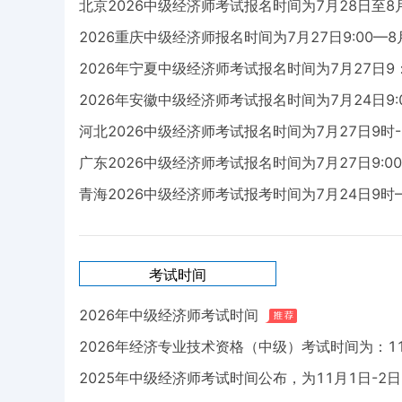
北京2026中级经济师考试报名时间为7月28日至8
2026重庆中级经济师报名时间为7月27日9:00—8月
2026年宁夏中级经济师考试报名时间为7月27日9：0
2026年安徽中级经济师考试报名时间为7月24日9:00
河北2026中级经济师考试报名时间为7月27日9时-
广东2026中级经济师考试报名时间为7月27日9:00-
青海2026中级经济师考试报考时间为7月24日9时—
考试时间
2026年中级经济师考试时间
2026年经济专业技术资格（中级）考试时间为：1
2025年中级经济师考试时间公布，为11月1日-2日