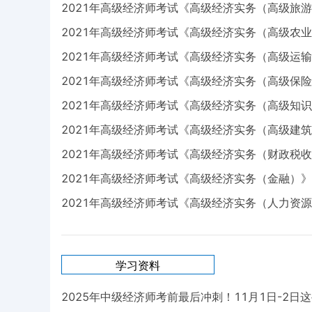
2021年高级经济师考试《高级经济实务（高级旅游
2021年高级经济师考试《高级经济实务（高级农业
2021年高级经济师考试《高级经济实务（高级运输
2021年高级经济师考试《高级经济实务（高级保险
2021年高级经济师考试《高级经济实务（高级知识
2021年高级经济师考试《高级经济实务（高级建筑
2021年高级经济师考试《高级经济实务（财政税收
2021年高级经济师考试《高级经济实务（金融）》每
2021年高级经济师考试《高级经济实务（人力资源
学习资料
2025年中级经济师考前最后冲刺！11月1日-2日