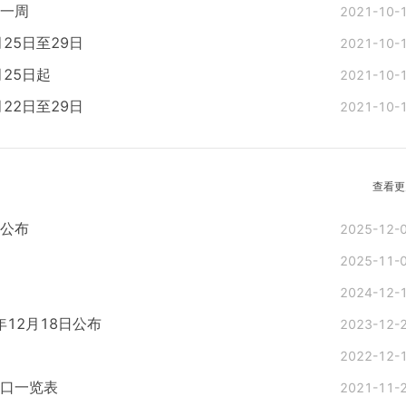
前一周
2021-10-
25日至29日
2021-10-
25日起
2021-10-
22日至29日
2021-10-
查看更
已公布
2025-12-
2025-11-
2024-12-
年12月18日公布
2023-12-
2022-12-
入口一览表
2021-11-