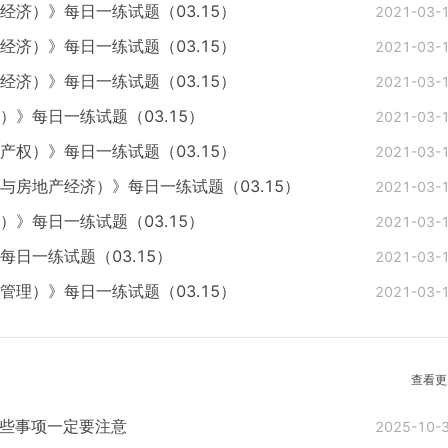
经济）》每日一练试题（03.15）
2021-03-
经济）》每日一练试题（03.15）
2021-03-
经济）》每日一练试题（03.15）
2021-03-
）》每日一练试题（03.15）
2021-03-
产权）》每日一练试题（03.15）
2021-03-
与房地产经济）》每日一练试题（03.15）
2021-03-
）》每日一练试题（03.15）
2021-03-
日一练试题（03.15）
2021-03-
管理）》每日一练试题（03.15）
2021-03-
查看更
这些事项一定要注意
2025-10-