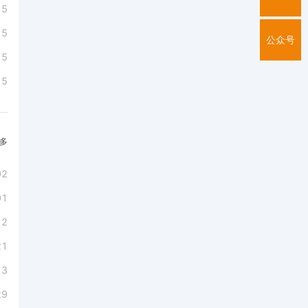
15
15
公众号
15
15
多
02
01
12
21
13
29