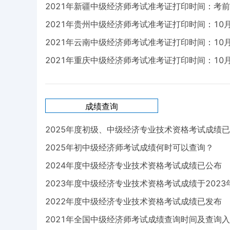
2021年新疆中级经济师考试准考证打印时间：考
2021年贵州中级经济师考试准考证打印时间：10月
2021年云南中级经济师考试准考证打印时间：10月
2021年重庆中级经济师考试准考证打印时间：10月
成绩查询
2025年度初级、中级经济专业技术资格考试成绩
2025年初中级经济师考试成绩何时可以查询？
2024年度中级经济专业技术资格考试成绩已公布
2023年度中级经济专业技术资格考试成绩于2023
2022年度中级经济专业技术资格考试成绩已发布
2021年全国中级经济师考试成绩查询时间及查询