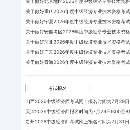
关于做好北京地区2026年度中级经济专业技术资
关于做好重庆2026年度中级经济专业技术资格考
关于做好宁夏2026年度中级经济专业技术资格考
关于做好安徽考区2026年度中级经济专业技术资
关于做好河北2026年度中级经济专业技术资格考试
关于做好广东2026年度中级经济专业技术资格考
关于做好青海2026年度中级经济专业技术资格考
考试报名
山西2026中级经济师考试网上报名时间为7月29日09:
天津2026中级经济师报名时间为7月29日9:00至8月
贵州2026中级经济师考试网上报名时间为7月31日9