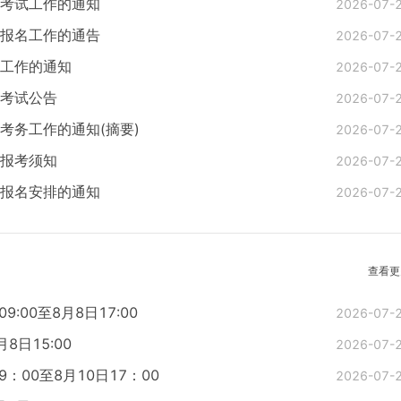
格考试工作的通知
2026-07-
试报名工作的通告
2026-07-
试工作的通知
2026-07-
格考试公告
2026-07-
考务工作的通知(摘要)
2026-07-
试报考须知
2026-07-
试报名安排的通知
2026-07-
查看更
00至8月8日17:00
2026-07-
8日15:00
2026-07-
：00至8月10日17：00
2026-07-