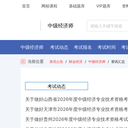
首页
网校课程
基础题库
VIP题库
资
中级经济师
中级经济师
考试动态
考试报名
考试时间
考
当前位置
资讯公告
/
财会经济
/
中级经济师
/
资讯汇总
考试动态
关于做好山西省2026年度中级经济专业技术资格
关于做好天津市2026年度中级经济专业技术资格
关于做好贵州2026年度中级经济专业技术资格考