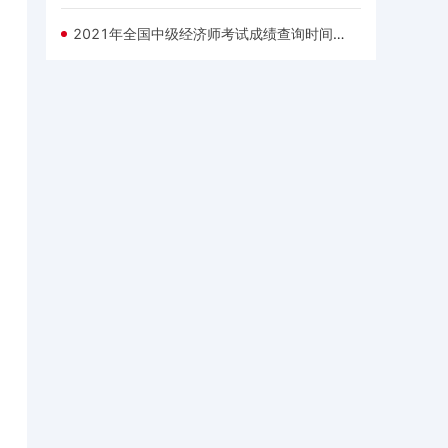
2021年全国中级经济师考试成绩查询时间及查询入口一览表