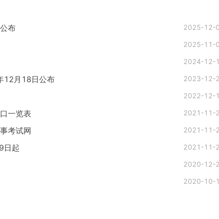
已公布
2025-12-
2025-11-
2024-12-
年12月18日公布
2023-12-
2022-12-
入口一览表
2021-11-
人事考试网
2021-11-
9日起
2021-11-
2020-12-
2020-10-