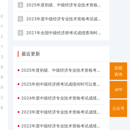
2025年度初级、中级经济专业技术资格考试成绩已公布
4
02
2023年度中级经济专业技术资格考试成绩于2023年12月18日公布
5
01
2021年全国中级经济师考试成绩查询时间及查询入口一览表
6
12
21
最近更新
13
29
在线
2025年度初级、中级经济专业技术资格考试成绩已公布
咨询
29
2025年初中级经济师考试成绩何时可以查询？
29
APP
22
2024年度中级经济专业技术资格考试成绩已公布
16
公众号
2023年度中级经济专业技术资格考试成绩于2023年12月18日公布
2022年度中级经济专业技术资格考试成绩已发布