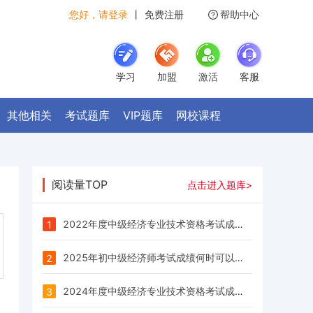
您好，请登录
丨
免费注册
帮助中心
学习
加盟
激活
客服
其他相关
考试题库
VIP题库
网校课程
阅读量TOP
点击进入题库>
2022年度中级经济专业技术资格考试成绩已发布
1
2025年初中级经济师考试成绩何时可以查询？
2
2024年度中级经济专业技术资格考试成绩已公布
3