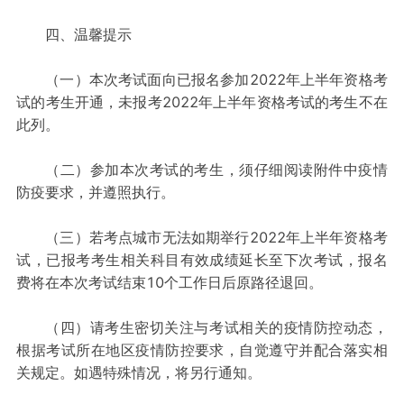
四、温馨提示
（一）本次考试面向已报名参加2022年上半年资格考
试的考生开通，未报考2022年上半年资格考试的考生不在
此列。
（二）参加本次考试的考生，须仔细阅读附件中疫情
防疫要求，并遵照执行。
（三）若考点城市无法如期举行2022年上半年资格考
试，已报考考生相关科目有效成绩延长至下次考试，报名
费将在本次考试结束10个工作日后原路径退回。
（四）请考生密切关注与考试相关的疫情防控动态，
根据考试所在地区疫情防控要求，自觉遵守并配合落实相
关规定。如遇特殊情况，将另行通知。