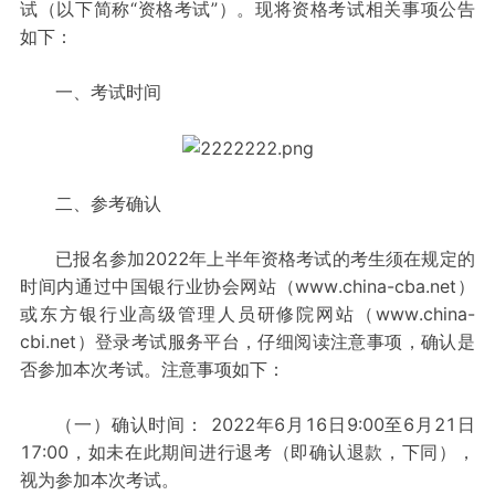
试（以下简称“资格考试”）。现将资格考试相关事项公告
如下：
一、考试时间
二、参考确认
已报名参加2022年上半年资格考试的考生须在规定的
时间内通过中国银行业协会网站（www.china-cba.net）
或东方银行业高级管理人员研修院网站（www.china-
cbi.net）登录考试服务平台，仔细阅读注意事项，确认是
否参加本次考试。注意事项如下：
（一）确认时间： 2022年6月16日9:00至6月21日
17:00，如未在此期间进行退考（即确认退款，下同），
视为参加本次考试。