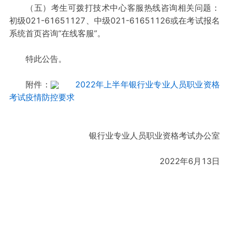
（五）考生可拨打技术中心客服热线咨询相关问题：
初级021-61651127、中级021-61651126或在考试报名
系统首页咨询“在线客服”。
特此公告。
附件：
2022年上半年银行业专业人员职业资格
考试疫情防控要求
银行业专业人员职业资格考试办公室
2022年6月13日