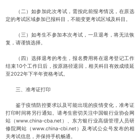
（二）如参加此次考试，需按此前报考情况，在原选
定的考试区域参加已报科目，不能变更考试区域及科目。
（三）如考生不参加本次考试，一旦退考，将无法恢
复，请谨慎选择。
（四）选择退考的考生，报名费用将在退考登记工作
结束10个工作日后，按原路径退回，相关科目有效成绩延
至2022年下半年资格考试。
三、准考证打印
鉴于疫情防控要求以及可能出现的疫情变化，准考证
打印时间将另行通知。请考生密切关注中国银行业协会网
站（www.china-cba.net）、东方银行业高级管理人员研
修院网站（www.china-cbi.net）及考试公众号发布的相
关考试信息，并保持手机畅通。