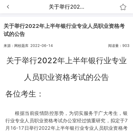
关于举行202...
关于举行2022年上半年银行业专业人员职业资格考
试的公告
来源：网校题库
2022-06-14
阅读量：903
关于举行2022年上半年银行业专业
人员职业资格考试的公告
各位考生：
根据当前疫情防控形势，为切实服务于广大考生，银
行业专业人员职业资格考试办公室经过慎重研究，拟定于7
月16-17日举行2022年上半年银行业专业人员职业资格考