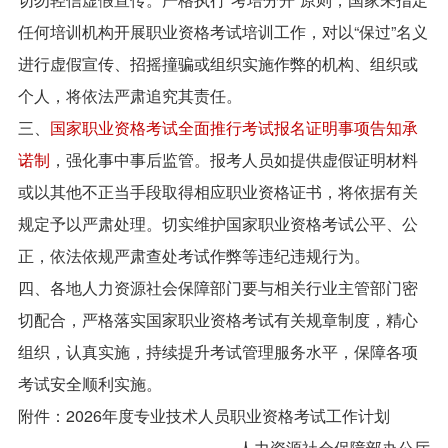
任何培训机构开展职业资格考试培训工作，对以“保过”名义
进行虚假宣传、招摇撞骗或组织实施作弊的机构、组织或
个人，将依法严肃追究其责任。
三、
国家职业资格考试全面推行考试报名证明事项告知承
诺制
，强化事中事后监管。报考人员如提供虚假证明材料
或以其他不正当手段取得相应职业资格证书，将依据有关
规定予以严肃处理。切实维护国家职业资格考试公平、公
正，依法依规严肃查处考试作弊等违纪违规行为。
四、各地人力资源社会保障部门要与相关行业主管部门密
切配合，严格落实国家职业资格考试有关规章制度，精心
组织，认真实施，持续提升考试管理服务水平，保障各项
考试安全顺利实施。
附件：2026年度专业技术人员职业资格考试工作计划
人力资源社会保障部办公厅