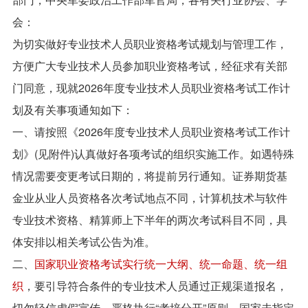
会：
为切实做好专业技术人员职业资格考试规划与管理工作，
方便广大专业技术人员参加职业资格考试，经征求有关部
门同意，现就2026年度专业技术人员职业资格考试工作计
划及有关事项通知如下：
一、请按照《2026年度专业技术人员职业资格考试工作计
划》(见附件)认真做好各项考试的组织实施工作。如遇特殊
情况需要变更考试日期的，将提前另行通知。证券期货基
金业从业人员资格各次考试地点不同，计算机技术与软件
专业技术资格、精算师上下半年的两次考试科目不同，具
体安排以相关考试公告为准。
二、
国家职业资格考试实行统一大纲、统一命题、统一组
织
，要引导符合条件的专业技术人员通过正规渠道报名，
切勿轻信虚假宣传。严格执行“考培分开”原则，国家未指定