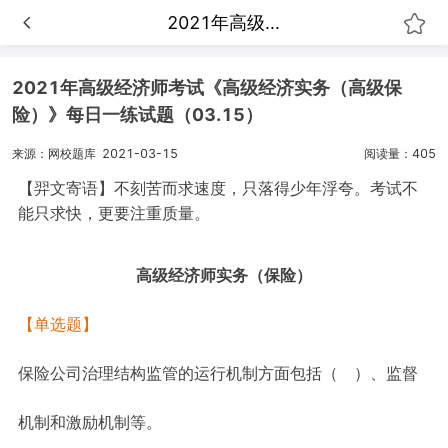
2021年高级...
2021年高级经济师考试《高级经济实务（高级保
险）》每日一练试题（03.15）
来源：网校题库
2021-03-15
阅读量：405
【羿文寄语】不刻苦而求速度，只落得少年浮夸。考试不
能只求快，更要注重质量。
高级经济师实务（保险）
【单选题】
保险公司治理结构监管的运行机制方面包括（ ）、监督
机制和激励机制等。