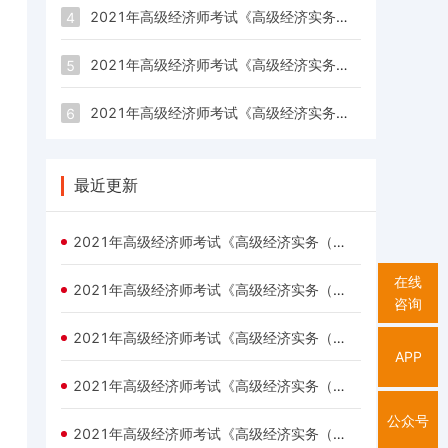
2021年高级经济师考试《高级经济实务（高级知识产权）》每日一练试题（03.15）
4
2021年高级经济师考试《高级经济实务（高级旅游经济）》每日一练试题（03.15）
5
2021年高级经济师考试《高级经济实务（人力资源管理）》每日一练试题（03.15）
6
最近更新
2021年高级经济师考试《高级经济实务（高级旅游经济）》每日一练试题（03.15）
在线
2021年高级经济师考试《高级经济实务（高级农业经济）》每日一练试题（03.15）
咨询
2021年高级经济师考试《高级经济实务（高级运输经济）》每日一练试题（03.15）
APP
2021年高级经济师考试《高级经济实务（高级保险）》每日一练试题（03.15）
公众号
2021年高级经济师考试《高级经济实务（高级知识产权）》每日一练试题（03.15）