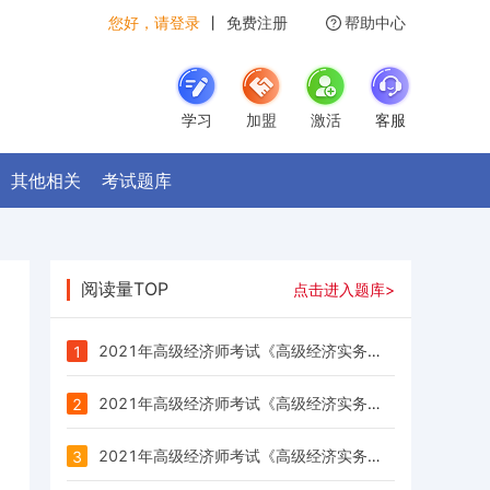
您好，请登录
丨
免费注册
帮助中心
学习
加盟
激活
客服
其他相关
考试题库
阅读量TOP
点击进入题库>
2021年高级经济师考试《高级经济实务（高级农业经济）》每日一练试题（03.15）
1
2021年高级经济师考试《高级经济实务（高级保险）》每日一练试题（03.15）
2
2021年高级经济师考试《高级经济实务（高级运输经济）》每日一练试题（03.15）
3