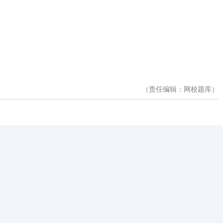
（责任编辑：网校题库）