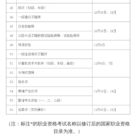
（注：标注*的职业资格考试名称以修订后的国家职业资格
目录为准。）