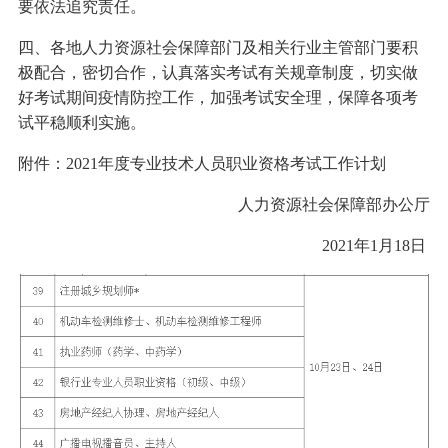
要依法追究责任。
四、各地人力资源社会保障部门及相关行业主管部门要积
极配合，密切合作，认真落实考试有关规章制度，切实做
好考试期间疫情防控工作，加强考试安全理，保障各项考
试平稳顺利实施。
附件：2021年度专业技术人员职业资格考试工作计划
人力资源社会保障部办公厅
2021年1月18日