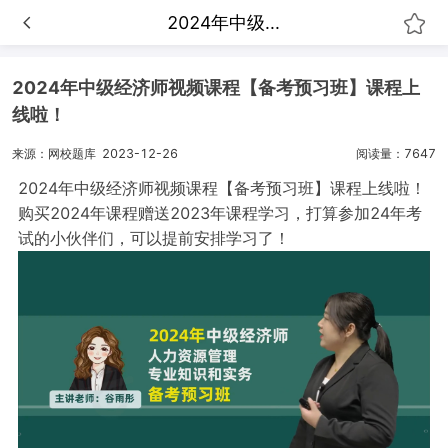
2024年中级...
2024年中级经济师视频课程【备考预习班】课程上
线啦！
来源：网校题库
2023-12-26
阅读量：7647
2024年中级经济师视频课程【备考预习班】课程上线啦！
购买2024年课程赠送2023年课程学习，打算参加24年考
试的小伙伴们，可以提前安排学习了！