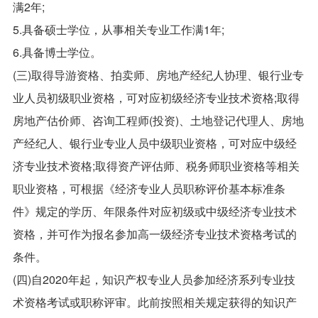
满2年;
5.具备硕士学位，从事相关专业工作满1年;
6.具备博士学位。
(三)取得导游资格、拍卖师、房地产经纪人协理、银行业专
业人员初级职业资格，可对应初级经济专业技术资格;取得
房地产估价师、咨询工程师(投资)、土地登记代理人、房地
产经纪人、银行业专业人员中级职业资格，可对应中级经
济专业技术资格;取得资产评估师、税务师职业资格等相关
职业资格，可根据《经济专业人员职称评价基本标准条
件》规定的学历、年限条件对应初级或中级经济专业技术
资格，并可作为报名参加高一级经济专业技术资格考试的
条件。
(四)自2020年起，知识产权专业人员参加经济系列专业技
术资格考试或职称评审。此前按照相关规定获得的知识产