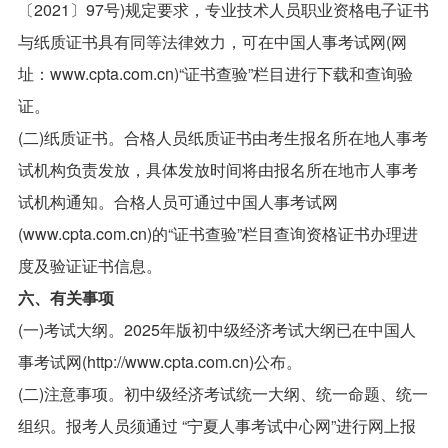
〔2021〕97号)规定要求，专业技术人员职业资格电子证书
与纸质证书具有同等法律效力，可在中国人事考试网(网
址：www.cpta.com.cn)“证书查验”栏目进行下载和查询验
证。
(二)纸质证书。合格人员纸质证书由考生报名所在地人事考
试机构负责发放，具体发放时间将由报名所在地市人事考
试机构通知。合格人员可通过中国人事考试网
(www.cpta.com.cn)的“证书查验”栏目查询资格证书办理进
度及验证证书信息。
六、有关事项
(一)考试大纲。2025年版初中级经济考试大纲已在中国人
事考试网(http://www.cpta.com.cn)公布。
(二)注意事项。初中级经济考试统一大纲、统一命题、统一
组织。报考人员须通过 “宁夏人事考试中心网”进行网上报