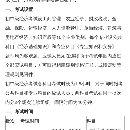
一、考试设置
初中级经济考试设工商管理、农业经济、财政税收、金
融、保险、运输经济、人力资源管理、旅游经济、建筑与
房地产经济、知识产权等10个专业类别。每个专业设公共
科目《经济基础知识》和专业科目《专业知识和实务》，
题型均为客观题。应试人员须在连续两个考试年度内通过
全部应试科目，方可取得相应级别资格证书，成绩滚动管
理规则见附件。
初中级经济考试各科目考试时长为1.5小时。对于同时报考
公共科目和专业科目的应试人员，两科目考试在同一批次
内分2个场次连续组织，间隔时间为40分钟。
二、考试时间
批次
考试时间
科目