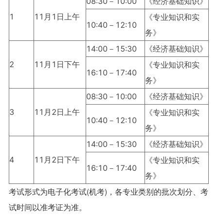
08:30－10:00
《经济基础知识》
1
11月1日上午
《专业知识和实
10:40－12:10
务》
14:00－15:30
《经济基础知识》
2
11月1日下午
《专业知识和实
16:10－17:40
务》
08:30－10:00
《经济基础知识》
3
11月2日上午
《专业知识和实
10:40－12:10
务》
14:00－15:30
《经济基础知识》
4
11月2日下午
《专业知识和实
16:10－17:40
务》
考试形式为电子化考试(机考)，各专业类别的批次划分、考
试时间以准考证为准。