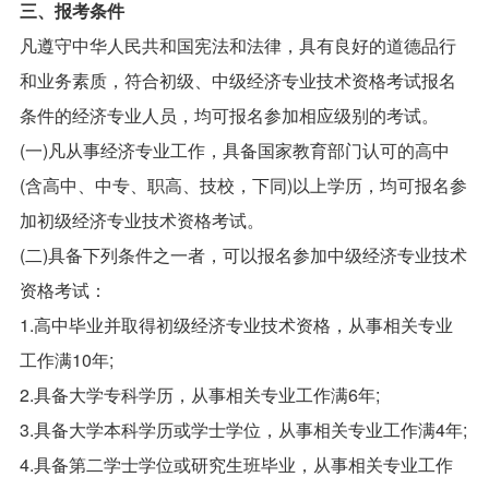
三、报考条件
凡遵守中华人民共和国宪法和法律，具有良好的道德品行
和业务素质，符合初级、中级经济专业技术资格考试报名
条件的经济专业人员，均可报名参加相应级别的考试。
(一)凡从事经济专业工作，具备国家教育部门认可的高中
(含高中、中专、职高、技校，下同)以上学历，均可报名参
加初级经济专业技术资格考试。
(二)具备下列条件之一者，可以报名参加中级经济专业技术
资格考试：
1.高中毕业并取得初级经济专业技术资格，从事相关专业
工作满10年;
2.具备大学专科学历，从事相关专业工作满6年;
3.具备大学本科学历或学士学位，从事相关专业工作满4年;
4.具备第二学士学位或研究生班毕业，从事相关专业工作