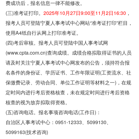
费成功后，报名信息一律不能修改。
(三)准考证打印。
2025年10月27日9:00至11月2日16:30
，
报考人员可登陆宁夏人事考试中心网站“准考证打印”栏目，
使用A4纸自行从网上打印准考证。
(四)考后审核。报考人员可登陆中国人事考试网
(www.cpta.com.cn)查询成绩。成绩合格拟取得证书的人员
请及时关注宁夏人事考试中心网发布的公告，须持符合报
名条件的身份证、学历证书、工作年限证明(工资流水、社
保缴费记录、劳动合同、单位工作证明等材料之一)，在规
定时间内进行考后资格核查，未在规定时间进行考后资格
核查的视为放弃拟取得资格。
(五)咨询电话。报名事项咨询电话(工作日)：
自治区人事考试中心：0951-12333、5099130、
5099163(技术咨询)