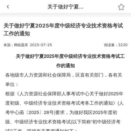
​关于做好宁夏...
​关于做好宁夏2025年度中级经济专业技术资格考试
工作的通知
来源：网校题库
2025-07-25
阅读量：3230
关于做好宁夏2025年度中级经济专业技术资格考试工
作的通知
各地级市人力资源和社会保障局，区直有关部门，各有关
单位：
根据《人力资源社会保障部人事考试中心关于做好2025年
度初级、中级经济专业技术资格考试考务工作的通知》(人
考中心函〔2025〕28号)要求，为做好我区2025年度初
级、中级经济专业技术资格考试(以下简称“初中级经济考
试”)工作，现就有关事项通知如下：