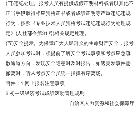
(四)违纪处理。报考人员有提供虚假证明材料或者以其他不
正当手段取得相应资格证书或者成绩证明等严重违纪违规
行为，按照《专业技术人员资格考试违纪违规行为处理规
定》(人社部令第31号)相关规定处理。
(五)安全提示。为保障广大人民群众的生命财产安全，报考
人员参加考试时，须提前了解安全考试事项和考点应急疏
散通道方向，发现安全隐患时及时报告，如遇突发事件需
撤离时，听从考点安全员统一指挥有序离场。
附件：1.网上报名注意事项
2.初中级经济考试成绩滚动管理规则
自治区人力资源和社会保障厅