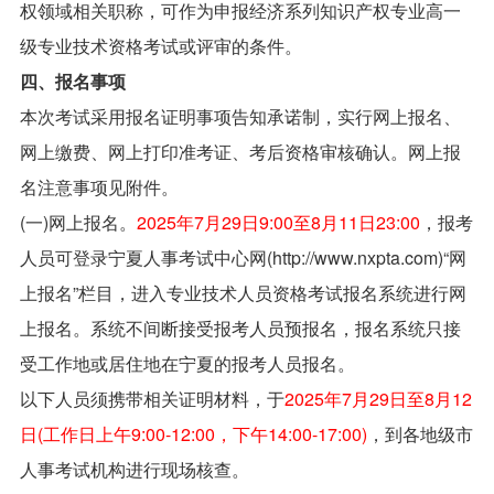
权领域相关职称，可作为申报经济系列知识产权专业高一
级专业技术资格考试或评审的条件。
四、报名事项
本次考试采用报名证明事项告知承诺制，实行网上报名、
网上缴费、网上打印准考证、考后资格审核确认。网上报
名注意事项见附件。
(一)网上报名。
2025年7月29日9:00至8月11日23:00
，报考
人员可登录宁夏人事考试中心网(http://www.nxpta.com)“网
上报名”栏目，进入专业技术人员资格考试报名系统进行网
上报名。系统不间断接受报考人员预报名，报名系统只接
受工作地或居住地在宁夏的报考人员报名。
以下人员须携带相关证明材料，于
2025年7月29日至8月12
日(工作日上午9:00-12:00，下午14:00-17:00)
，到各地级市
人事考试机构进行现场核查。